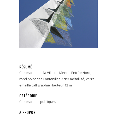
RÉSUMÉ
Commande de la Ville de Mende Entrée Nord,
rond point des Fontanilles Acier métallisé, verre
émaillé calligraphié Hauteur 12 m
CATÉGORIE
Commandes publiques
A PROPOS