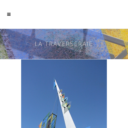
LA TRAVERSERAIE